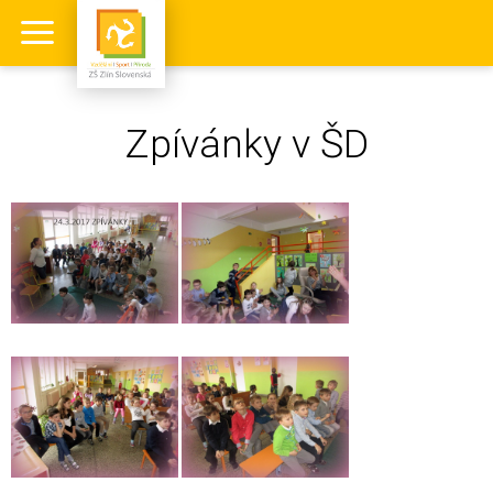
Zpívánky v ŠD