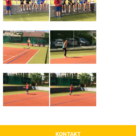
KONTAKT