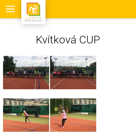
Kvítková CUP