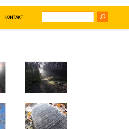
KONTAKT