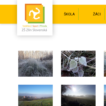
ŠKOLA
ŽÁCI