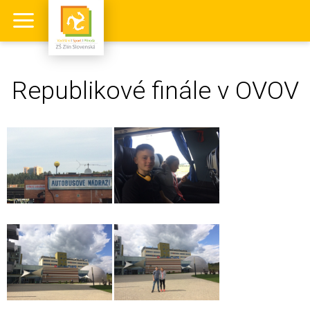
Republikové finále v OVOV