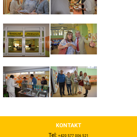
KONTAKT
Tel:
+420 577 006 521