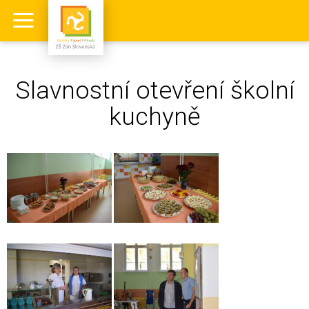
Slavnostní otevření školní
kuchyně