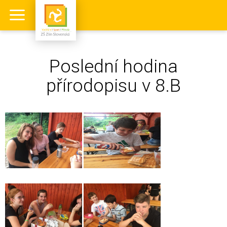
Poslední hodina
přírodopisu v 8.B