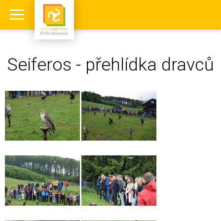
Seiferos - přehlídka dravců