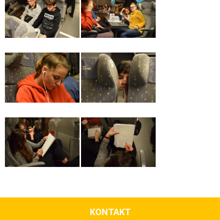
KONTAKT