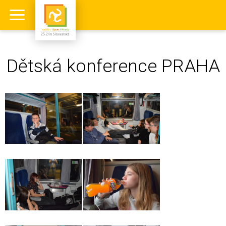
Dětská konference PRAHA