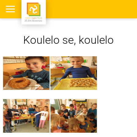
Koulelo se, koulelo