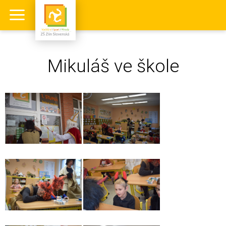
Mikuláš ve škole