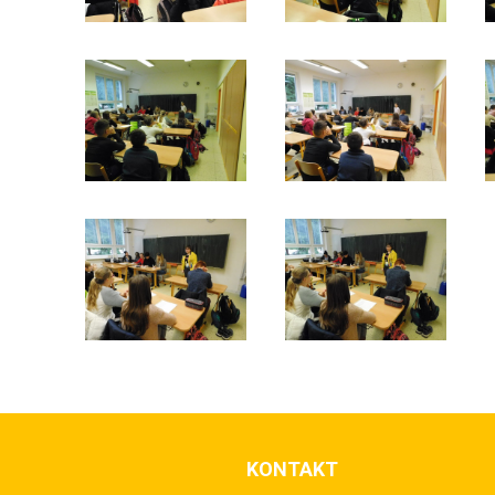
KONTAKT