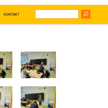
KONTAKT