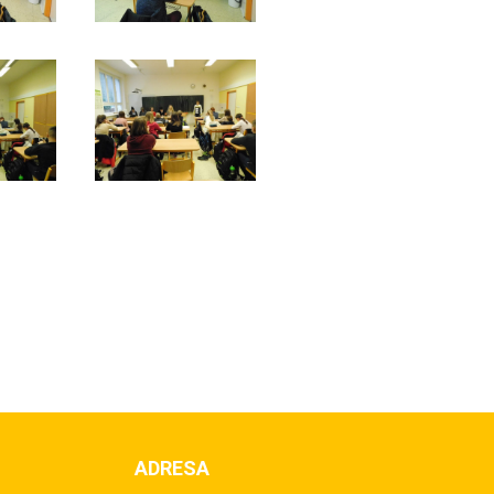
ADRESA