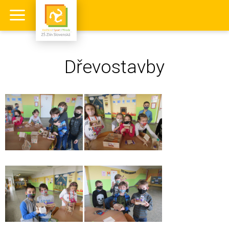
Dřevostavby