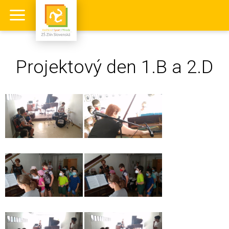
Projektový den 1.B a 2.D