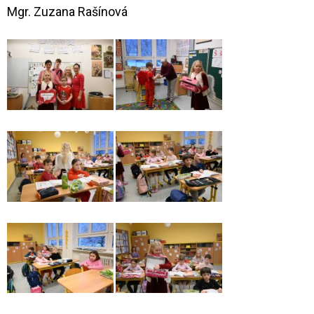
Mgr. Zuzana Rašínová