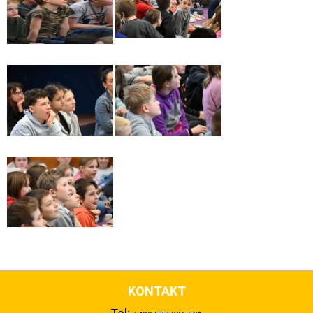
KONTAKT