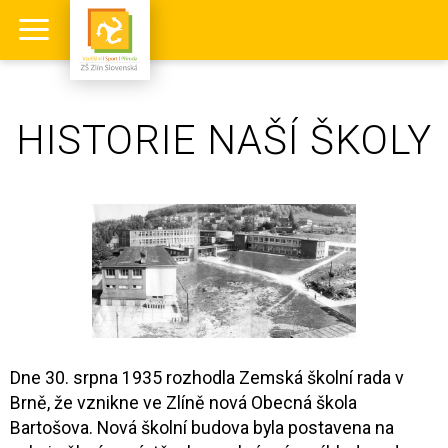
HISTORIE NAŠÍ ŠKOLY
Dne 30. srpna 1935 rozhodla Zemská školní rada v
Brně, že vznikne ve Zlíně nová Obecná škola
Bartošova. Nová školní budova byla postavena na