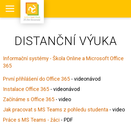
DISTANČNÍ VÝUKA
Informační systémy - Škola Online a Microsoft Office
365
První přihlášení do Office 365
- videonávod
Instalace Office 365
- videonávod
Začínáme s Office 365
- video
Jak pracovat s MS Teams z pohledu studenta
- video
Práce s MS Teams - žáci
- PDF