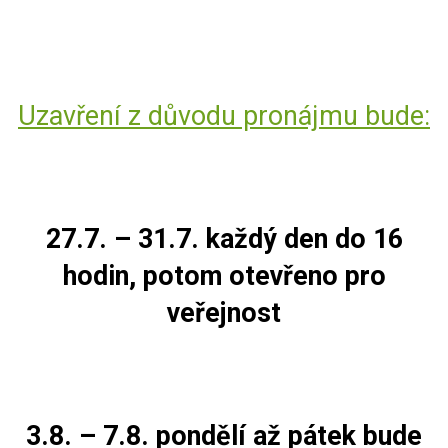
Uzavření z důvodu pronájmu bude:
27.7. – 31.7. každý den do 16
hodin, potom otevřeno pro
veřejnost
3.8. – 7.8. pondělí až pátek bude