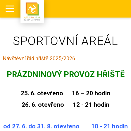
SPORTOVNÍ AREÁL
Návštěvní řád hřiště 2025/2026
PRÁZDNINOVÝ PROVOZ HŘIŠTĚ
25. 6. otevřeno 16 – 20 hodin
26. 6. otevřeno 12 - 21 hodin
od 27. 6. do 31. 8. otevřeno 10 - 21 hodin