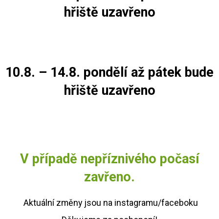
hřiště uzavřeno
10.8. – 14.8. pondělí až pátek bude
hřiště uzavřeno
V případě nepříznivého počasí
zavřeno.
Aktuální změny jsou na instagramu/faceboku