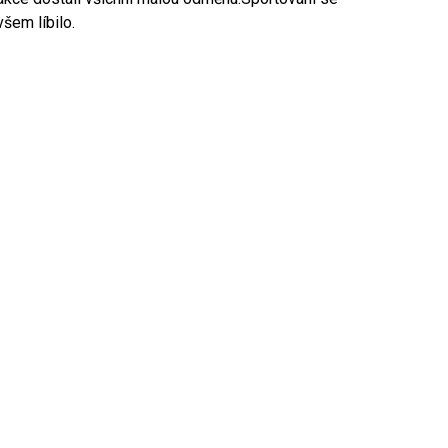
všem líbilo.