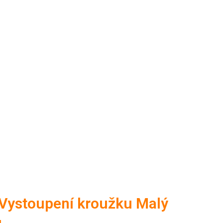
Vystoupení kroužku Malý