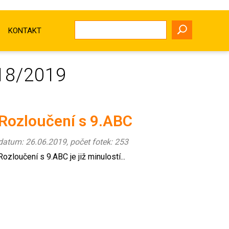
KONTAKT
18/2019
Rozloučení s 9.ABC
datum: 26.06.2019, počet fotek: 253
Rozloučení s 9.ABC je již minulostí...