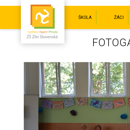
ŠKOLA
ŽÁCI
FOTOGA