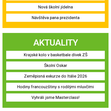
Nová školní jídelna
Návštěva pana prezidenta
AKTUALITY
Krajské kolo v basketbale dívek ZŠ
Školní Oskar
Zeměpisná exkurze do Itálie 2026
Hodiny francouzštiny s rodilými mluvčími
Vyhráli jsme Masterclass!