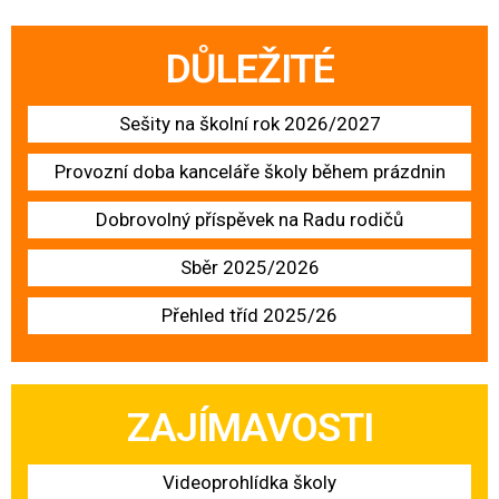
DŮLEŽITÉ
Sešity na školní rok 2026/2027
Provozní doba kanceláře školy během prázdnin
Dobrovolný příspěvek na Radu rodičů
Sběr 2025/2026
Přehled tříd 2025/26
ZAJÍMAVOSTI
Videoprohlídka školy